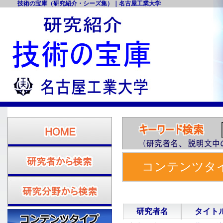
技術の宝庫（研究紹介・シーズ集）｜名古屋工業大学
コンテンツタイ
工大 研究紹介
研究者名
タイト