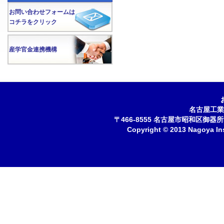
お問い合わせフォームは
コチラをクリック
産学官金連携機構
名古屋工業
〒466-8555 名古屋市昭和区御器所町 
Copyright © 2013 Nagoya Inst