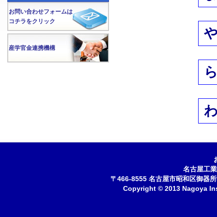
お問い合わせフォームは
コチラをクリック
産学官金連携機構
名古屋工業
〒466-8555 名古屋市昭和区御器所町 
Copyright © 2013 Nagoya Inst