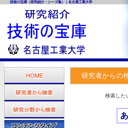
技術の宝庫（研究紹介・シーズ集）｜名古屋工業大学
研究者からの
検索した