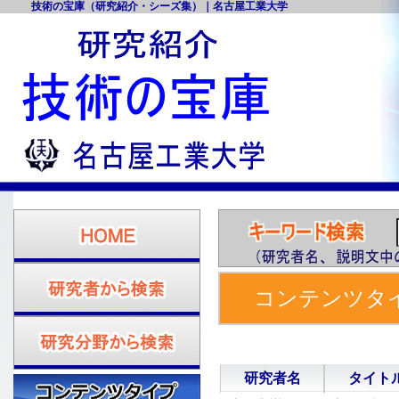
技術の宝庫（研究紹介・シーズ集）｜名古屋工業大学
コンテンツタイ
工大 研究紹介
研究者名
タイト