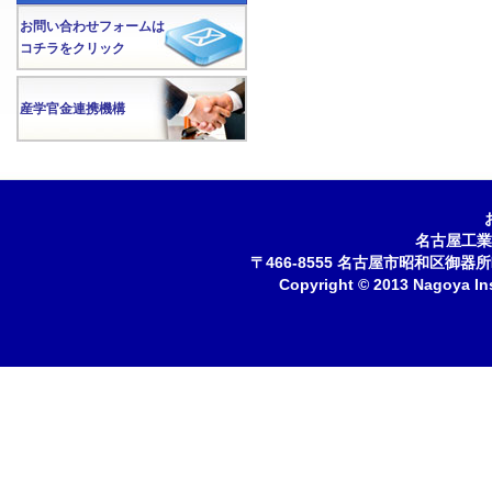
お問い合わせフォームは
コチラをクリック
産学官金連携機構
名古屋工業
〒466-8555 名古屋市昭和区御器所町 
Copyright © 2013 Nagoya Inst