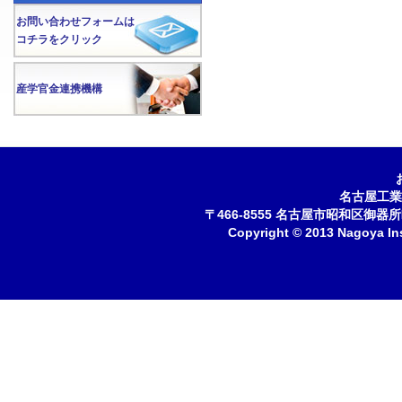
お問い合わせフォームは
コチラをクリック
産学官金連携機構
名古屋工業
〒466-8555 名古屋市昭和区御器所町 
Copyright © 2013 Nagoya Inst