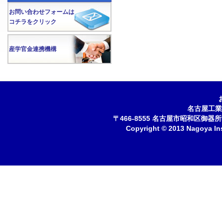
お問い合わせフォームは
コチラをクリック
産学官金連携機構
名古屋工業
〒466-8555 名古屋市昭和区御器所町 
Copyright © 2013 Nagoya Inst