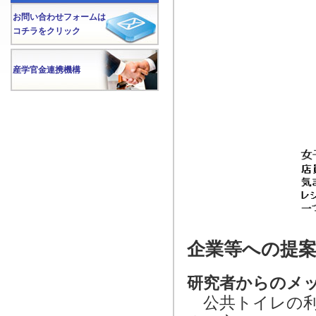
お問い合わせフォームは
コチラをクリック
産学官金連携機構
企業等への提
研究者からのメ
公共トイレの利