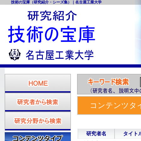
技術の宝庫（研究紹介・シーズ集）｜名古屋工業大学
コンテンツタイ
工大 研究紹介・
研究者名
タイト